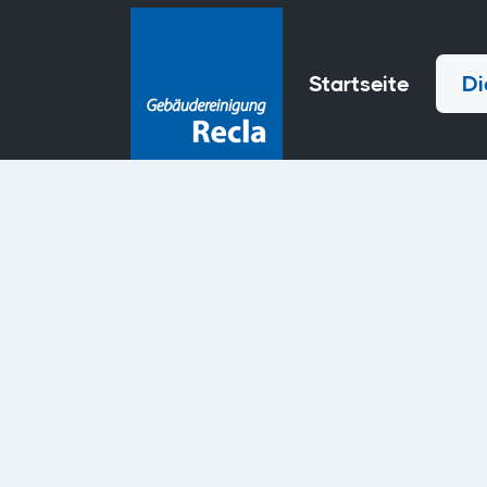
Startseite
Di