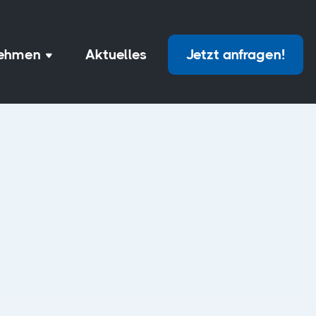
nehmen
Aktuelles
Jetzt anfragen!