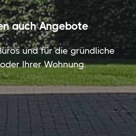
nen auch Angebote
Büros und für die gründliche
 oder Ihrer Wohnung.