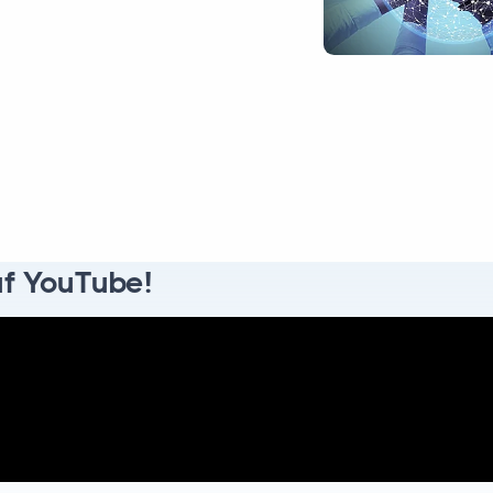
uf YouTube!