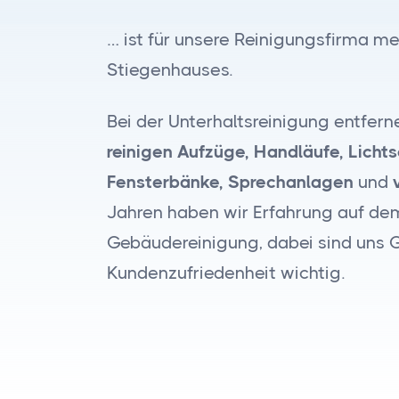
… ist für unsere Reinigungsfirma m
Stiegenhauses.
Bei der Unterhaltsreinigung entfern
reinigen Aufzüge, Handläufe, Lichtsc
Fensterbänke, Sprechanlagen
und
Jahren haben wir Erfahrung auf de
Gebäudereinigung, dabei sind uns G
Kundenzufriedenheit wichtig.