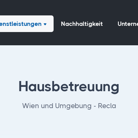
enstleistungen
Nachhaltigkeit
Unter
Hausbetreuung
Wien und Umgebung - Recla