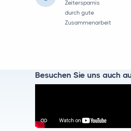
Zeitersparnis
durch gute
Zusammenarbeit
Besuchen Sie uns auch a