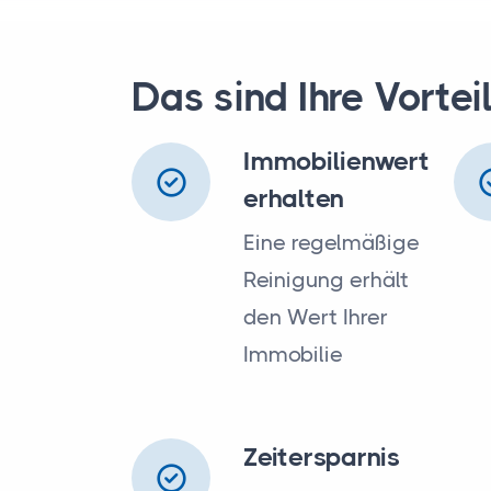
Das sind Ihre Vortei
Immobilienwert
erhalten
Eine regelmäßige
Reinigung erhält
den Wert Ihrer
Immobilie
Zeitersparnis