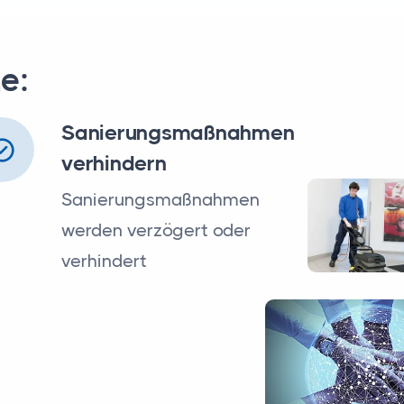
le:
Sanierungsmaßnahmen
verhindern
Sanierungsmaßnahmen
werden verzögert oder
verhindert